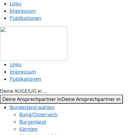
Links
Impressum
Publikationen
Links
Impressum
Publikationen
Deine AUGE/UG in ...
Deine Ansprechpartner in
Deine Ansprechpartner in
Bundesland wählen
Bund/Österreich
Burgenland
Kärnten