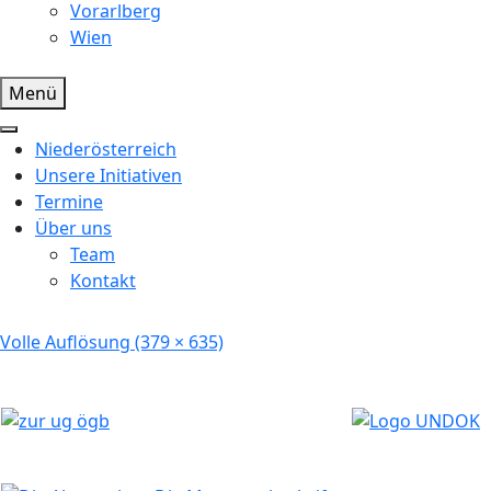
Vorarlberg
Wien
Menü
Niederösterreich
Unsere Initiativen
Termine
Über uns
Team
Kontakt
Volle Auflösung (379 × 635)