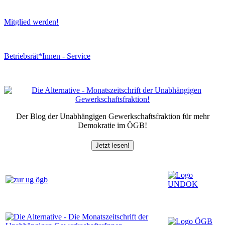
Mitglied werden!
Betriebsrät*Innen - Service
Der Blog der Unabhängigen Gewerkschaftsfraktion für mehr
Demokratie im ÖGB!
Jetzt lesen!