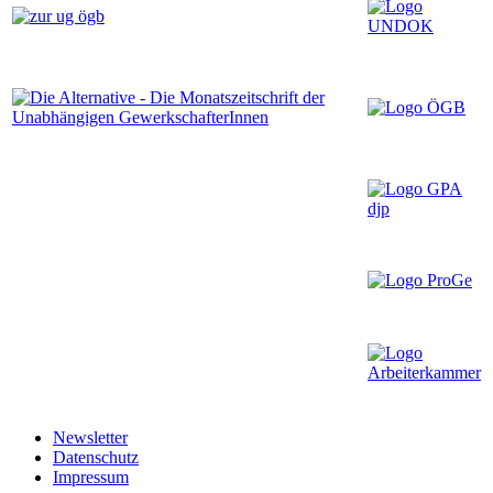
Newsletter
Datenschutz
Impressum