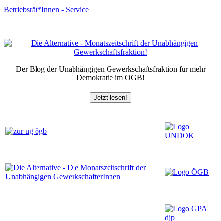
Betriebsrät*Innen - Service
Der Blog der Unabhängigen Gewerkschaftsfraktion für mehr
Demokratie im ÖGB!
Jetzt lesen!