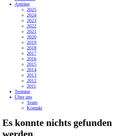
Anträge
2025
2024
2023
2022
2021
2020
2019
2018
2017
2016
2015
2014
2013
2012
2011
Termine
Über uns
Team
Kontakt
Es konnte nichts gefunden
werden.