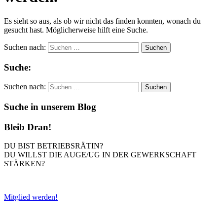
Es sieht so aus, als ob wir nicht das finden konnten, wonach du
gesucht hast. Möglicherweise hilft eine Suche.
Suchen nach:
Suche:
Suchen nach:
Suche in unserem Blog
Bleib Dran!
DU BIST BETRIEBSRÄTIN?
DU WILLST DIE AUGE/UG IN DER GEWERKSCHAFT
STÄRKEN?
Mitglied werden!