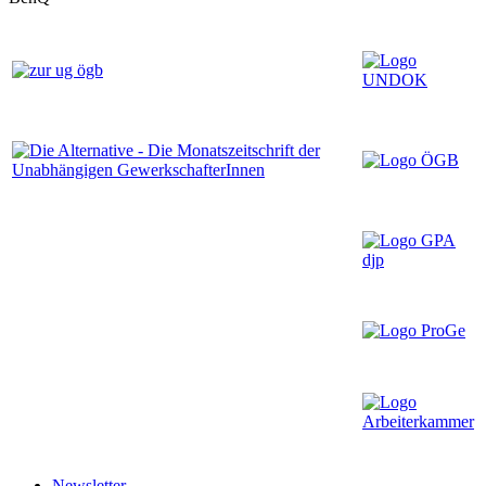
Newsletter