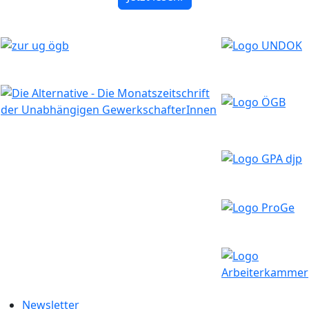
Newsletter