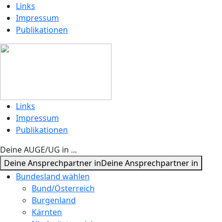
Links
Impressum
Publikationen
Links
Impressum
Publikationen
Deine AUGE/UG in ...
Deine Ansprechpartner in
Deine Ansprechpartner in
Bundesland wählen
Bund/Österreich
Burgenland
Kärnten