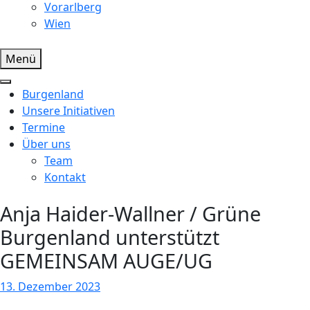
Vorarlberg
Wien
Menü
Burgenland
Unsere Initiativen
Termine
Über uns
Team
Kontakt
Anja Haider-Wallner / Grüne
Burgenland unterstützt
GEMEINSAM AUGE/UG
13. Dezember 2023