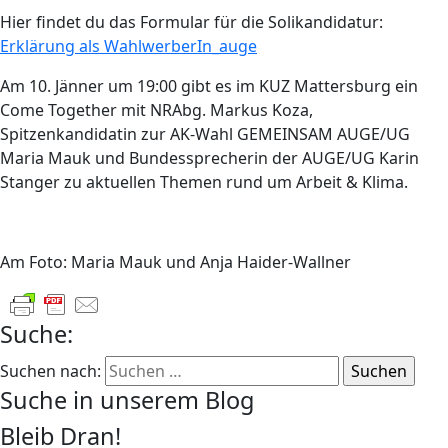
Hier findet du das Formular für die Solikandidatur:
Erklärung als WahlwerberIn_auge
Am 10. Jänner um 19:00 gibt es im KUZ Mattersburg ein
Come Together mit NRAbg. Markus Koza,
Spitzenkandidatin zur AK-Wahl GEMEINSAM AUGE/UG
Maria Mauk und Bundessprecherin der AUGE/UG Karin
Stanger zu aktuellen Themen rund um Arbeit & Klima.
Am Foto: Maria Mauk und Anja Haider-Wallner
Suche:
Suchen nach:
Suche in unserem Blog
Bleib Dran!