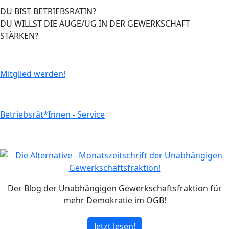
DU BIST BETRIEBSRÄTIN?
DU WILLST DIE AUGE/UG IN DER GEWERKSCHAFT
STÄRKEN?
Mitglied werden!
Betriebsrät*Innen - Service
Der Blog der Unabhängigen Gewerkschaftsfraktion für
mehr Demokratie im ÖGB!
Jetzt lesen!