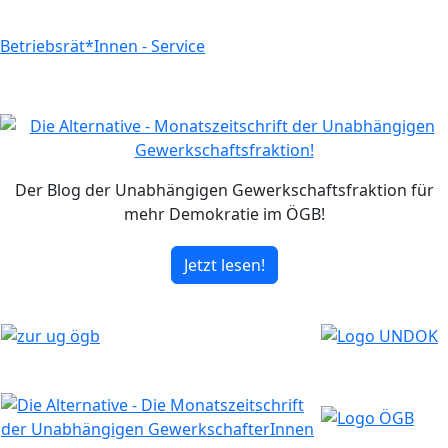
Betriebsrät*Innen - Service
Der Blog der Unabhängigen Gewerkschaftsfraktion für
mehr Demokratie im ÖGB!
Jetzt lesen!