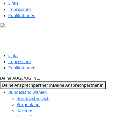
Links
Impressum
Publikationen
Links
Impressum
Publikationen
Deine AUGE/UG in ...
Deine Ansprechpartner in
Deine Ansprechpartner in
Bundesland wählen
Bund/Österreich
Burgenland
Kärnten