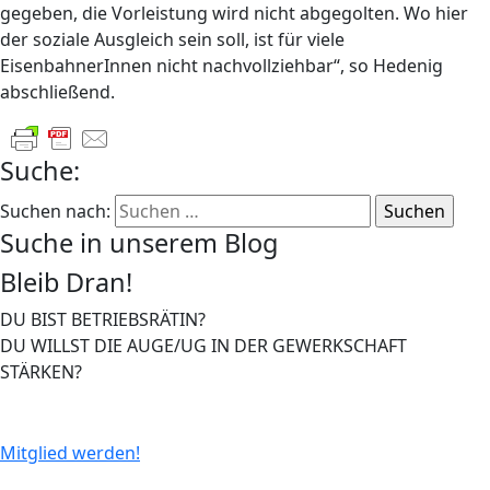
gegeben, die Vorleistung wird nicht abgegolten. Wo hier
der soziale Ausgleich sein soll, ist für viele
EisenbahnerInnen nicht nachvollziehbar“, so Hedenig
abschließend.
Suche:
Suchen nach:
Suche in unserem Blog
Bleib Dran!
DU BIST BETRIEBSRÄTIN?
DU WILLST DIE AUGE/UG IN DER GEWERKSCHAFT
STÄRKEN?
Mitglied werden!