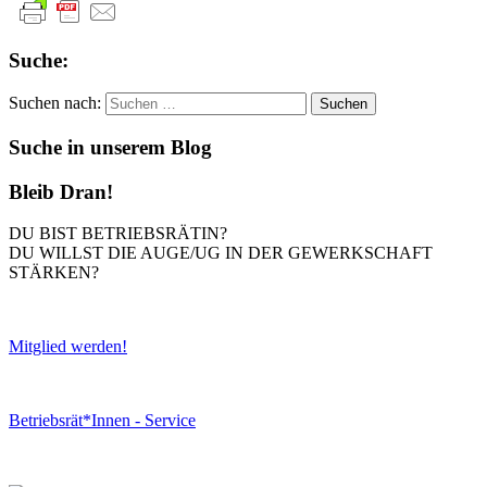
Suche:
Suchen nach:
Suche in unserem Blog
Bleib Dran!
DU BIST BETRIEBSRÄTIN?
DU WILLST DIE AUGE/UG IN DER GEWERKSCHAFT
STÄRKEN?
Mitglied werden!
Betriebsrät*Innen - Service