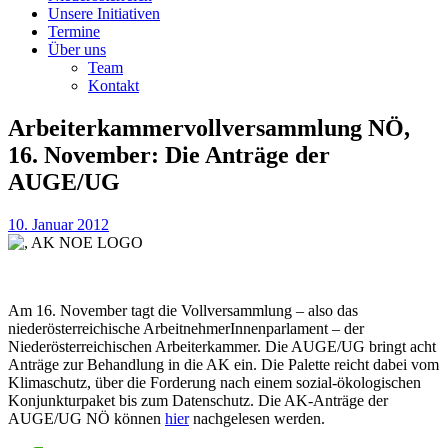
Unsere Initiativen
Termine
Über uns
Team
Kontakt
Arbeiterkammervollversammlung NÖ,
16. November: Die Anträge der
AUGE/UG
10. Januar 2012
Am 16. November tagt die Vollversammlung – also das
niederösterreichische ArbeitnehmerInnenparlament – der
Niederösterreichischen Arbeiterkammer. Die AUGE/UG bringt acht
Anträge zur Behandlung in die AK ein. Die Palette reicht dabei vom
Klimaschutz, über die Forderung nach einem sozial-ökologischen
Konjunkturpaket bis zum Datenschutz. Die AK-Anträge der
AUGE/UG NÖ können
hier
nachgelesen werden.