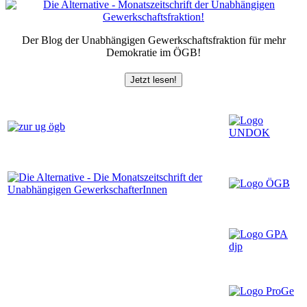
Der Blog der Unabhängigen Gewerkschaftsfraktion für mehr
Demokratie im ÖGB!
Jetzt lesen!