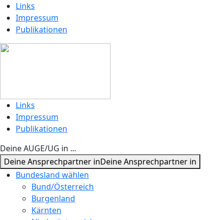
Links
Impressum
Publikationen
Links
Impressum
Publikationen
Deine AUGE/UG in ...
Deine Ansprechpartner in
Deine Ansprechpartner in
Bundesland wählen
Bund/Österreich
Burgenland
Kärnten