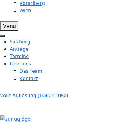
Vorarlberg
Wien
Menü
Salzburg
Anträge
Termine
Über uns
Das Team
Kontakt
Volle Auflösung (1440 × 1080)