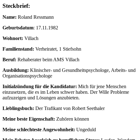
Steckbrief:
Name:
Roland Ressmann
Geburtsdatum
: 17.11.1982
Wohnort:
Villach
Familienstand:
Verheiratet, 1 Stiefsohn
Beruf:
Rehaberater beim AMS Villach
Ausbildung:
Klinischer- und Gesundheitspsychologe, Arbeits- und
Organisationspsychologe
Initialzündung für die Kandidatur:
Mich für jene Menschen
einzusetzen, die es im Leben schwer haben. Der Wille Probleme
aufzuzeigen und Lösungen anzubieten.
Lieblingsbuch:
Der Trafikant von Robert Seethaler
Meine beste Eigenschaft:
Zuhören können
Meine schlechteste Angewohnheit:
Ungeduld