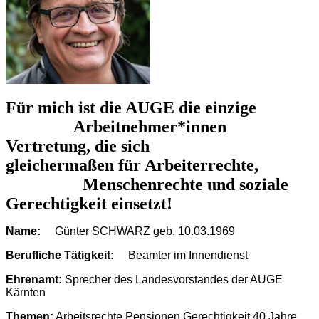
Für mich ist die AUGE die einzige
Arbeitnehmer*innen
Vertretung, die sich
gleichermaßen für Arbeiterrechte,
Menschenrechte und soziale
Gerechtigkeit einsetzt!
Name:
Günter SCHWARZ geb. 10.03.1969
Berufliche Tätigkeit:
Beamter im Innendienst
Ehrenamt:
Sprecher des Landesvorstandes der AUGE
Kärnten
Themen:
Arbeitsrechte Pensionen Gerechtigkeit 40 Jahre