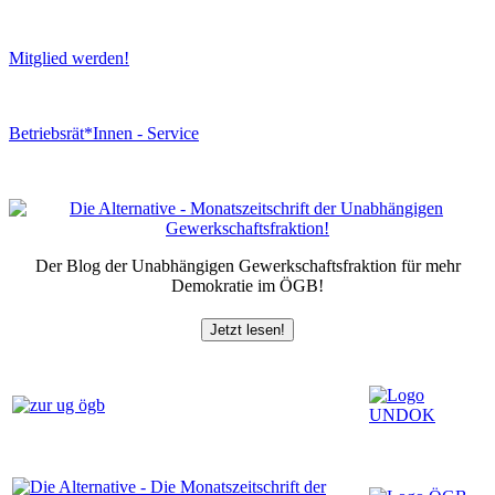
Mitglied werden!
Betriebsrät*Innen - Service
Der Blog der Unabhängigen Gewerkschaftsfraktion für mehr
Demokratie im ÖGB!
Jetzt lesen!