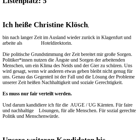
Listenplatz: 5
Ich heiße Christine Klösch
,
bin nach langer Zeit im Ausland wieder zurück in Klagenfurt und
arbeite als Hoteldirektorin.
Die politische Grundstimmung der Zeit bereitet mir große Sorgen.
Politiker*innen nutzen die Ängste und Sorgen der arbeitenden
Menschen, um ein Klima des Neids und der Gier zu schüren. Uns
wird gesagt, wenn wir anderen etwas geben bleibt nicht genug für
uns. Genau das Gegenteil ist der Fall und die Lösung der Probleme
unserer Zeit heißen Nachhaltigkeit und soziale Gerechtigkeit.
Es muss nur fair verteilt werden.
Und darum kandidiere ich für die AUGE / UG Kärnten. Für faire
und nachhaltige Lösungen, für alle Menschen. Für sozial gerechte
Politik und Menschenwürde.
Unsere weiteren Kandidaten bis