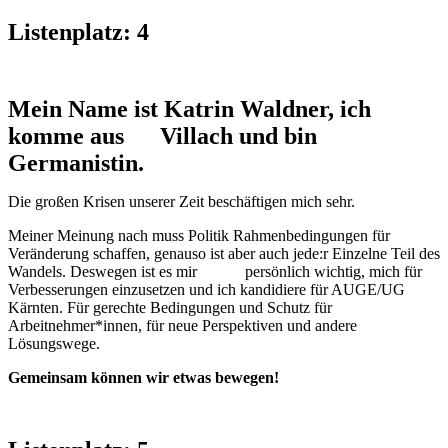
Listenplatz: 4
Mein Name ist Katrin Waldner, ich
komme aus Villach und bin
Germanistin.
Die großen Krisen unserer Zeit beschäftigen mich sehr.
Meiner Meinung nach muss Politik Rahmenbedingungen für
Veränderung schaffen, genauso ist aber auch jede:r Einzelne Teil des
Wandels. Deswegen ist es mir persönlich wichtig, mich für
Verbesserungen einzusetzen und ich kandidiere für AUGE/UG
Kärnten. Für gerechte Bedingungen und Schutz für
Arbeitnehmer*innen, für neue Perspektiven und andere
Lösungswege.
Gemeinsam können wir etwas bewegen!