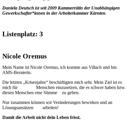
Daniela Deutsch ist seit 2009 Kammerrätin der
Unabhängigen
Gewerkschafter*innen in der Arbeiterkammer Kärnten
.
Listenplatz: 3
Nicole Oremus
Mein Name ist Nicole Oremus, ich komme aus Villach und bin
AMS-Beraterin.
Die letzten „Krisenjahre“ beschäftigten mich sehr. Mein Ziel ist es
mich für Menschen einzusetzen, die es schwer haben bzw.
diesen Menschen eine Stimme zu geben.
Nur zusammen können wir Veränderungen bewirken und an
Lösungsansätzen arbeiten!
Damit die Arbeit nicht dein Leben frisst.