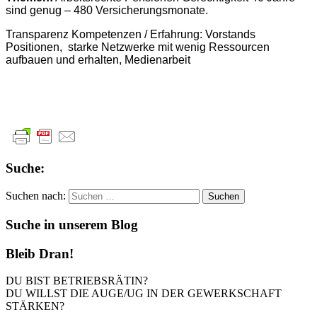
sind genug – 480 Versicherungsmonate.
Transparenz Kompetenzen / Erfahrung: Vorstands
Positionen, starke Netzwerke mit wenig Ressourcen
aufbauen und erhalten, Medienarbeit
Suche:
Suchen nach:
Suche in unserem Blog
Bleib Dran!
DU BIST BETRIEBSRÄTIN?
DU WILLST DIE AUGE/UG IN DER GEWERKSCHAFT
STÄRKEN?