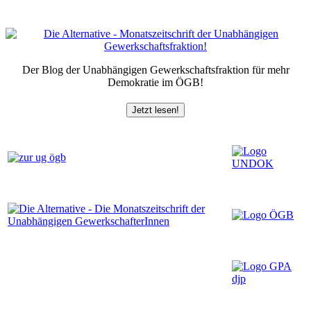
Der Blog der Unabhängigen Gewerkschaftsfraktion für mehr
Demokratie im ÖGB!
Jetzt lesen!