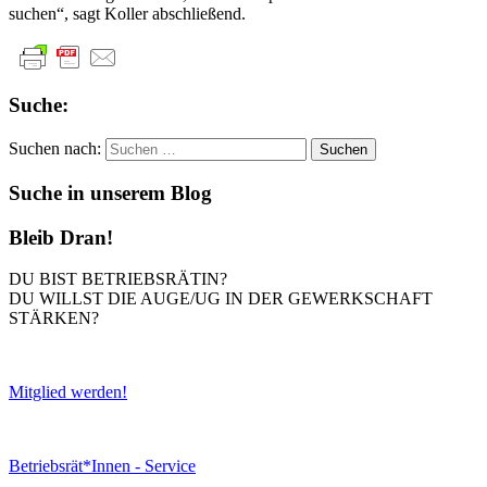
suchen“, sagt Koller abschließend.
Suche:
Suchen nach:
Suche in unserem Blog
Bleib Dran!
DU BIST BETRIEBSRÄTIN?
DU WILLST DIE AUGE/UG IN DER GEWERKSCHAFT
STÄRKEN?
Mitglied werden!
Betriebsrät*Innen - Service