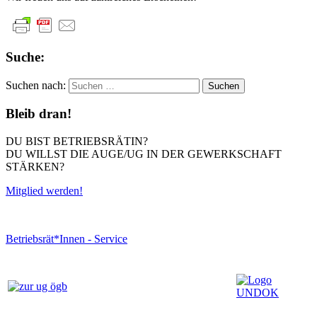
Suche:
Suchen nach:
Bleib dran!
DU BIST BETRIEBSRÄTIN?
DU WILLST DIE AUGE/UG IN DER GEWERKSCHAFT
STÄRKEN?
Mitglied werden!
Betriebsrät*Innen - Service