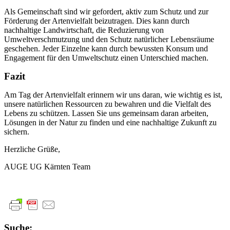
Als Gemeinschaft sind wir gefordert, aktiv zum Schutz und zur
Förderung der Artenvielfalt beizutragen. Dies kann durch
nachhaltige Landwirtschaft, die Reduzierung von
Umweltverschmutzung und den Schutz natürlicher Lebensräume
geschehen. Jeder Einzelne kann durch bewussten Konsum und
Engagement für den Umweltschutz einen Unterschied machen.
Fazit
Am Tag der Artenvielfalt erinnern wir uns daran, wie wichtig es ist,
unsere natürlichen Ressourcen zu bewahren und die Vielfalt des
Lebens zu schützen. Lassen Sie uns gemeinsam daran arbeiten,
Lösungen in der Natur zu finden und eine nachhaltige Zukunft zu
sichern.
Herzliche Grüße,
AUGE UG Kärnten Team
Suche: