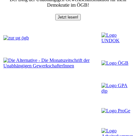
Demokratie im ÖGB!
Jetzt lesen!