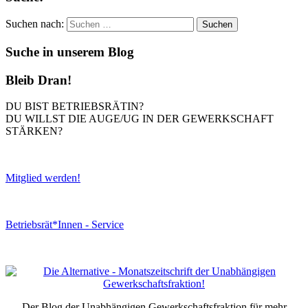
Suchen nach:
Suche in unserem Blog
Bleib Dran!
DU BIST BETRIEBSRÄTIN?
DU WILLST DIE AUGE/UG IN DER GEWERKSCHAFT
STÄRKEN?
Mitglied werden!
Betriebsrät*Innen - Service
Der Blog der Unabhängigen Gewerkschaftsfraktion für mehr