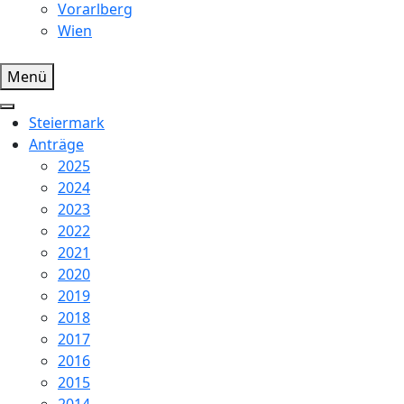
Vorarlberg
Wien
Menü
Steiermark
Anträge
2025
2024
2023
2022
2021
2020
2019
2018
2017
2016
2015