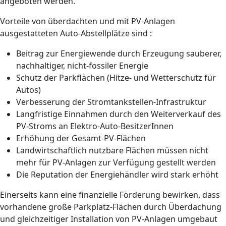
angeboten werden.
Vorteile von überdachten und mit PV-Anlagen
ausgestatteten Auto-Abstellplätze sind :
Beitrag zur Energiewende durch Erzeugung sauberer,
nachhaltiger, nicht-fossiler Energie
Schutz der Parkflächen (Hitze- und Wetterschutz für
Autos)
Verbesserung der Stromtankstellen-Infrastruktur
Langfristige Einnahmen durch den Weiterverkauf des
PV-Stroms an Elektro-Auto-BesitzerInnen
Erhöhung der Gesamt-PV-Flächen
Landwirtschaftlich nutzbare Flächen müssen nicht
mehr für PV-Anlagen zur Verfügung gestellt werden
Die Reputation der Energiehändler wird stark erhöht
Einerseits kann eine finanzielle Förderung bewirken, dass
vorhandene große Parkplatz-Flächen durch Überdachung
und gleichzeitiger Installation von PV-Anlagen umgebaut