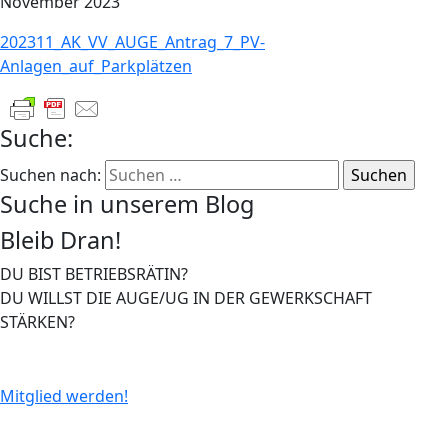
November 2023
202311_AK_VV_AUGE_Antrag_7_PV-
Anlagen_auf_Parkplätzen
Suche:
Suchen nach:
Suche in unserem Blog
Bleib Dran!
DU BIST BETRIEBSRÄTIN?
DU WILLST DIE AUGE/UG IN DER GEWERKSCHAFT
STÄRKEN?
Mitglied werden!