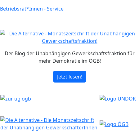
Betriebsrät*Innen - Service
Der Blog der Unabhängigen Gewerkschaftsfraktion für
mehr Demokratie im ÖGB!
Jetzt lesen!