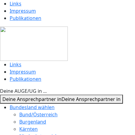
Links
Impressum
Publikationen
Links
Impressum
Publikationen
Deine AUGE/UG in ...
Deine Ansprechpartner in
Deine Ansprechpartner in
Bundesland wählen
Bund/Österreich
Burgenland
Kärnten