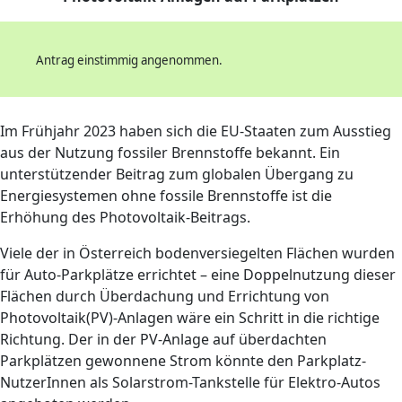
Antrag einstimmig angenommen.
Im Frühjahr 2023 haben sich die EU-Staaten zum Ausstieg
aus der Nutzung fossiler Brennstoffe bekannt. Ein
unterstützender Beitrag zum globalen Übergang zu
Energiesystemen ohne fossile Brennstoffe ist die
Erhöhung des Photovoltaik-Beitrags.
Viele der in Österreich bodenversiegelten Flächen wurden
für Auto-Parkplätze errichtet – eine Doppelnutzung dieser
Flächen durch Überdachung und Errichtung von
Photovoltaik(PV)-Anlagen wäre ein Schritt in die richtige
Richtung. Der in der PV-Anlage auf überdachten
Parkplätzen gewonnene Strom könnte den Parkplatz-
NutzerInnen als Solarstrom-Tankstelle für Elektro-Autos