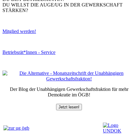
DU WILLST DIE AUGE/UG IN DER GEWERKSCHAFT
STÄRKEN?
Mitglied werden!
Betriebsrät*Innen - Service
Der Blog der Unabhängigen Gewerkschaftsfraktion für mehr
Demokratie im ÖGB!
Jetzt lesen!