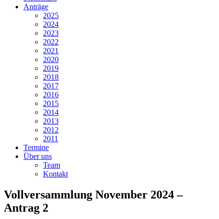
Anträge
2025
2024
2023
2022
2021
2020
2019
2018
2017
2016
2015
2014
2013
2012
2011
Termine
Über uns
Team
Kontakt
Vollversammlung November 2024 –
Antrag 2