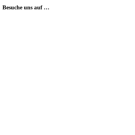
Besuche uns auf …