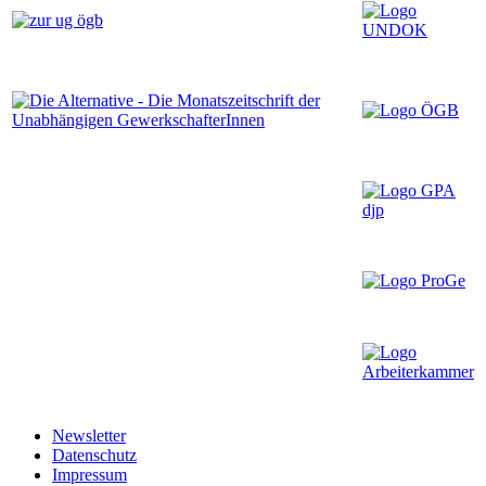
Newsletter
Datenschutz
Impressum