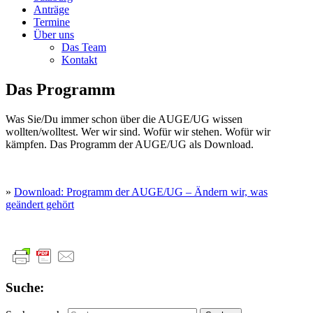
Anträge
Termine
Über uns
Das Team
Kontakt
Das Programm
Was Sie/Du immer schon über die AUGE/UG wissen
wollten/wolltest. Wer wir sind. Wofür wir stehen. Wofür wir
kämpfen. Das Programm der AUGE/UG als Download.
»
Download: Programm der AUGE/UG – Ändern wir, was
geändert gehört
Suche: