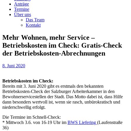
Anträge
Termine
Über uns
Das Team
Kontakt
Mehr Wohnen, mehr Service –
Betriebskosten im Check: Gratis-Check
der Betriebskosten-Abrechnungen
8. Juni 2020
Betriebskosten im Check:
Bereits mit 3. Juni 2020 gibt es erstmals den bekannten
Betriebskosten-Check der Salzburger Arbeiterkammer in den
Bewohnerservicestellen der Stadt. Das Motto dabei ist, dass Hilfe
dann besonders wertvoll ist, wenn sie rasch, unbürokratisch und
niederschwellig erfolgt.
Die Termine im Schnell-Check:
* Mittwoch 3.6. von 16-19 Uhr im
BWS Liefering
(Laufenstraße
36)