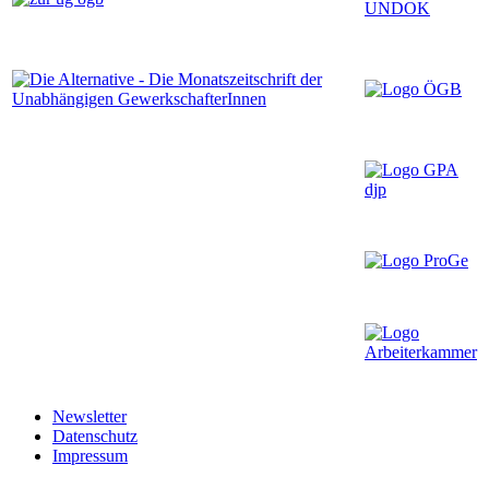
Newsletter
Datenschutz
Impressum