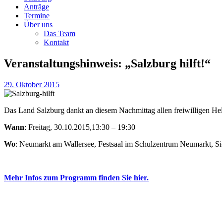
Anträge
Termine
Über uns
Das Team
Kontakt
Veranstaltungshinweis: „Salzburg hilft!“
29. Oktober 2015
Das Land Salzburg dankt an diesem Nachmittag allen freiwilligen H
Wann
: Freitag, 30.10.2015,13:30 – 19:30
Wo
: Neumarkt am Wallersee, Festsaal im Schulzentrum Neumarkt, Si
Mehr Infos zum Programm finden Sie hier.