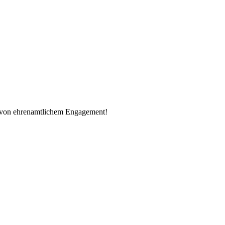
n von ehrenamtlichem Engagement!