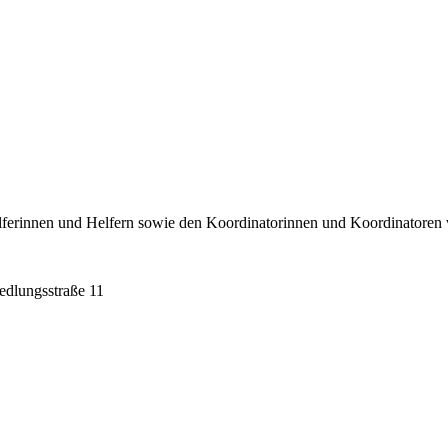
elferinnen und Helfern sowie den Koordinatorinnen und Koordinatore
edlungsstraße 11