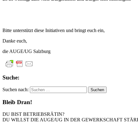
Bitte unterstützt diese Initiativen und bringt euch ein,
Danke euch,
die AUGE/UG Salzburg
Suche:
Suchen nach:
Bleib Dran!
DU BIST BETRIEBSRÄTIN?
DU WILLST DIE AUGE/UG IN DER GEWERKSCHAFT STÄR