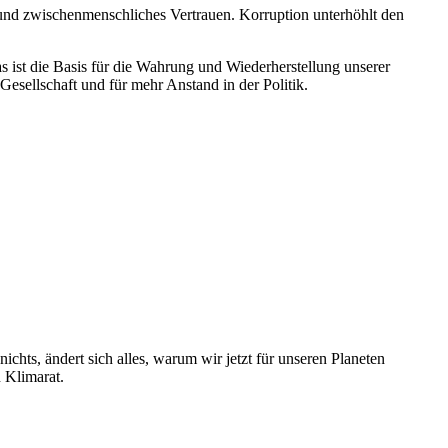
und zwischenmenschliches Vertrauen. Korruption unterhöhlt den
 ist die Basis für die Wahrung und Wiederherstellung unserer
 Gesellschaft und für mehr Anstand in der Politik.
chts, ändert sich alles, warum wir jetzt für unseren Planeten
 Klimarat.