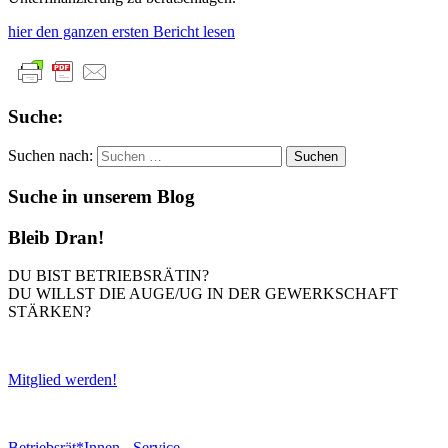
hier den ganzen ersten Bericht lesen
Suche:
Suchen nach:
Suche in unserem Blog
Bleib Dran!
DU BIST BETRIEBSRÄTIN?
DU WILLST DIE AUGE/UG IN DER GEWERKSCHAFT
STÄRKEN?
Mitglied werden!
Betriebsrät*Innen - Service