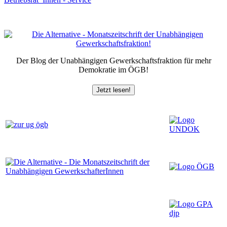
Der Blog der Unabhängigen Gewerkschaftsfraktion für mehr
Demokratie im ÖGB!
Jetzt lesen!