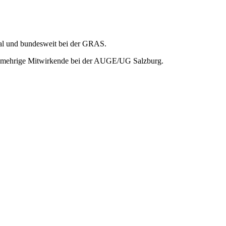
okal und bundesweit bei der GRAS.
nmehrige Mitwirkende bei der AUGE/UG Salzburg.