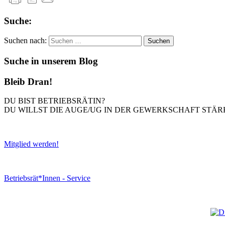
Suche:
Suchen nach:
Suche in unserem Blog
Bleib Dran!
DU BIST BETRIEBSRÄTIN?
DU WILLST DIE AUGE/UG IN DER GEWERKSCHAFT STÄR
Mitglied werden!
Betriebsrät*Innen - Service