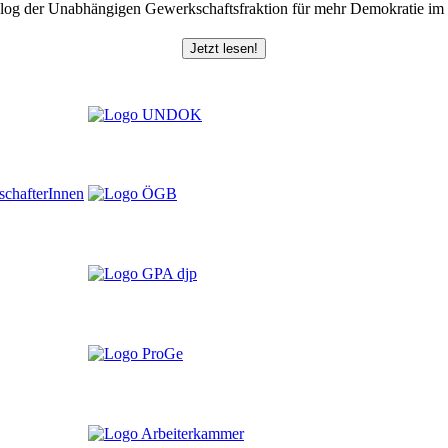
log der Unabhängigen Gewerkschaftsfraktion für mehr Demokratie i
Jetzt lesen!