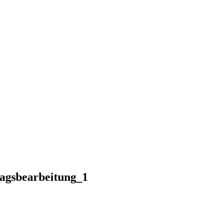
gsbearbeitung_1