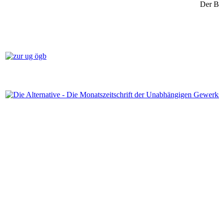
Der B