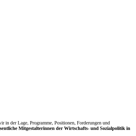
wir in der Lage, Programme, Positionen, Forderungen und
liche Mitgestalterinnen der Wirtschafts- und Sozialpolitik in