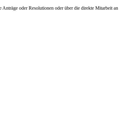
Anträge oder Resolutionen oder über die direkte Mitarbeit an