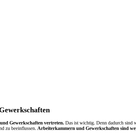
 Gewerkschaften
und Gewerkschaften vertreten.
Das ist wichtig. Denn dadurch sind 
d zu beeinflussen.
Arbeiterkammern und Gewerkschaften sind wesent