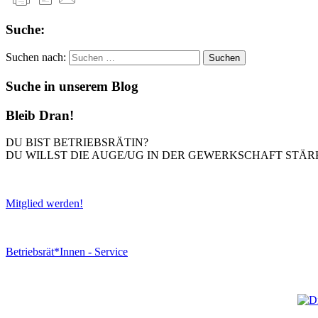
Suche:
Suchen nach:
Suche in unserem Blog
Bleib Dran!
DU BIST BETRIEBSRÄTIN?
DU WILLST DIE AUGE/UG IN DER GEWERKSCHAFT STÄR
Mitglied werden!
Betriebsrät*Innen - Service