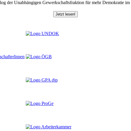
log der Unabhängigen Gewerkschaftsfraktion für mehr Demokratie i
Jetzt lesen!