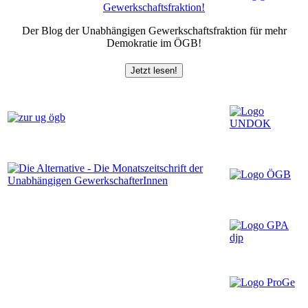
Der Blog der Unabhängigen Gewerkschaftsfraktion für mehr
Demokratie im ÖGB!
Jetzt lesen!