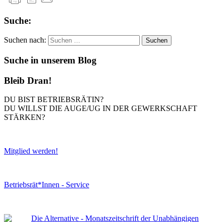
Suche:
Suchen nach:
Suche in unserem Blog
Bleib Dran!
DU BIST BETRIEBSRÄTIN?
DU WILLST DIE AUGE/UG IN DER GEWERKSCHAFT
STÄRKEN?
Mitglied werden!
Betriebsrät*Innen - Service