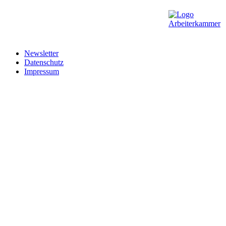
Newsletter
Datenschutz
Impressum