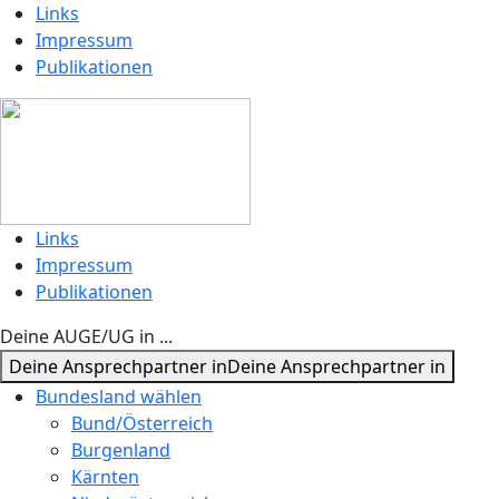
Links
Impressum
Publikationen
Links
Impressum
Publikationen
Deine AUGE/UG in ...
Deine Ansprechpartner in
Deine Ansprechpartner in
Bundesland wählen
Bund/Österreich
Burgenland
Kärnten