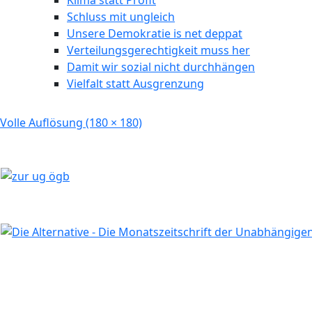
Klima statt Profit
Schluss mit ungleich
Unsere Demokratie is net deppat
Verteilungsgerechtigkeit muss her
Damit wir sozial nicht durchhängen
Vielfalt statt Ausgrenzung
Volle Auflösung (180 × 180)