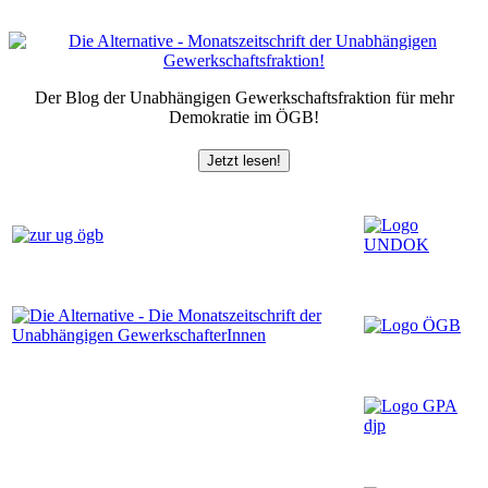
Der Blog der Unabhängigen Gewerkschaftsfraktion für mehr
Demokratie im ÖGB!
Jetzt lesen!