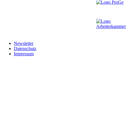
Newsletter
Datenschutz
Impressum