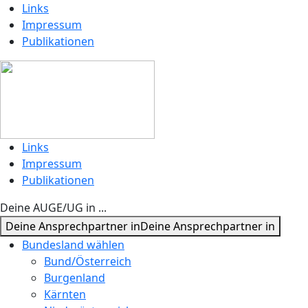
Links
Impressum
Publikationen
Links
Impressum
Publikationen
Deine AUGE/UG in ...
Deine Ansprechpartner in
Deine Ansprechpartner in
Bundesland wählen
Bund/Österreich
Burgenland
Kärnten