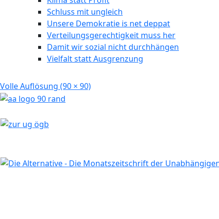
Klima statt Profit
Schluss mit ungleich
Unsere Demokratie is net deppat
Verteilungsgerechtigkeit muss her
Damit wir sozial nicht durchhängen
Vielfalt statt Ausgrenzung
Volle Auflösung (90 × 90)