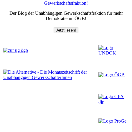
Der Blog der Unabhängigen Gewerkschaftsfraktion für mehr
Demokratie im ÖGB!
Jetzt lesen!