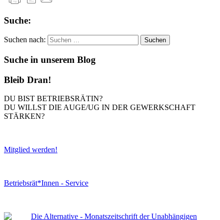
Suche:
Suchen nach:
Suche in unserem Blog
Bleib Dran!
DU BIST BETRIEBSRÄTIN?
DU WILLST DIE AUGE/UG IN DER GEWERKSCHAFT
STÄRKEN?
Mitglied werden!
Betriebsrät*Innen - Service