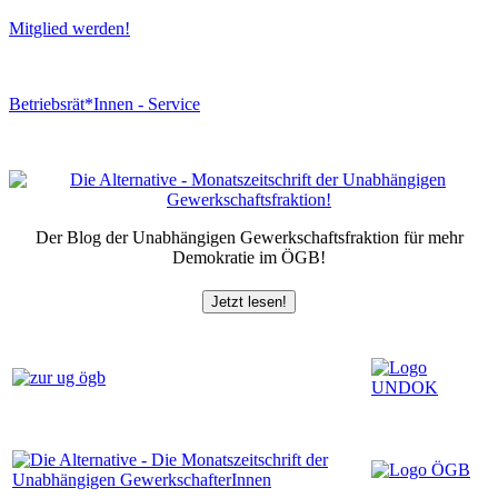
Mitglied werden!
Betriebsrät*Innen - Service
Der Blog der Unabhängigen Gewerkschaftsfraktion für mehr
Demokratie im ÖGB!
Jetzt lesen!