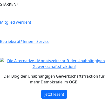
STÄRKEN?
Mitglied werden!
Betriebsrät*Innen - Service
Der Blog der Unabhängigen Gewerkschaftsfraktion für
mehr Demokratie im ÖGB!
Jetzt lesen!