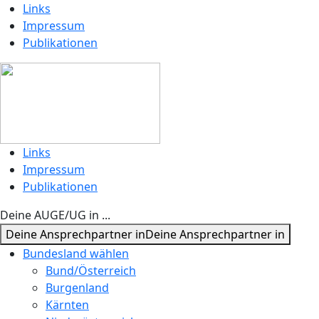
Links
Impressum
Publikationen
Links
Impressum
Publikationen
Deine AUGE/UG in ...
Deine Ansprechpartner in
Deine Ansprechpartner in
Bundesland wählen
Bund/Österreich
Burgenland
Kärnten