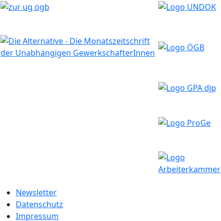
Newsletter
Datenschutz
Impressum