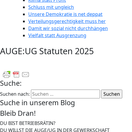
Klima statt Profit
Schluss mit ungleich
Unsere Demokratie is net deppat
Verteilungsgerechtigkeit muss her
Damit wir sozial nicht durchhängen
Vielfalt statt Ausgrenzung
AUGE:UG Statuten 2025
Suche:
Suchen nach:
Suche in unserem Blog
Bleib Dran!
DU BIST BETRIEBSRÄTIN?
DU WILLST DIE AUGE/UG IN DER GEWERKSCHAFT