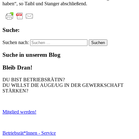
haben“, so Taibl und Stanger abschließend.
Suche:
Suchen nach:
Suche in unserem Blog
Bleib Dran!
DU BIST BETRIEBSRÄTIN?
DU WILLST DIE AUGE/UG IN DER GEWERKSCHAFT
STÄRKEN?
Mitglied werden!
Betriebsrät*Innen - Service