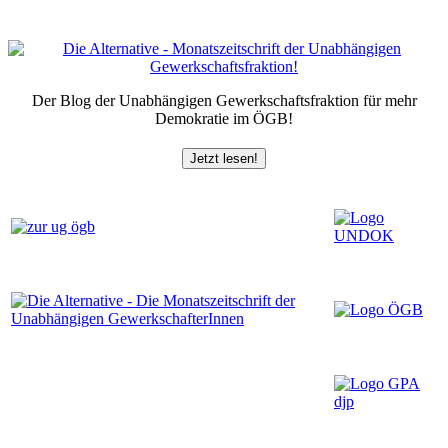
Der Blog der Unabhängigen Gewerkschaftsfraktion für mehr
Demokratie im ÖGB!
Jetzt lesen!