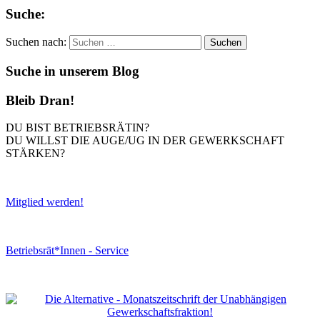
Suche:
Suchen nach:
Suche in unserem Blog
Bleib Dran!
DU BIST BETRIEBSRÄTIN?
DU WILLST DIE AUGE/UG IN DER GEWERKSCHAFT
STÄRKEN?
Mitglied werden!
Betriebsrät*Innen - Service