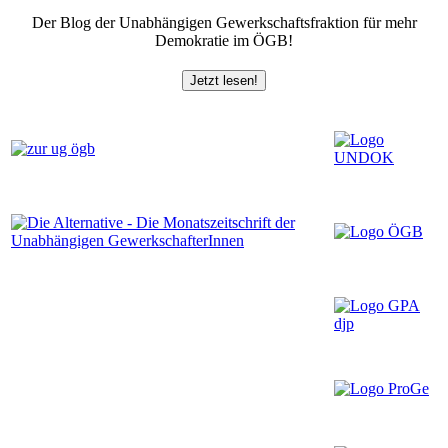
Der Blog der Unabhängigen Gewerkschaftsfraktion für mehr
Demokratie im ÖGB!
Jetzt lesen!