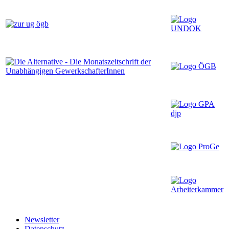
Newsletter
Datenschutz