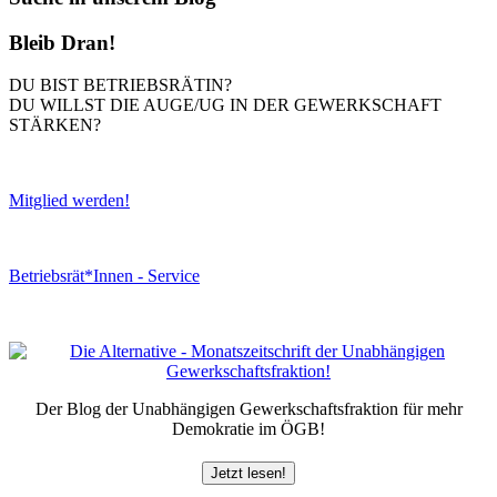
Bleib Dran!
DU BIST BETRIEBSRÄTIN?
DU WILLST DIE AUGE/UG IN DER GEWERKSCHAFT
STÄRKEN?
Mitglied werden!
Betriebsrät*Innen - Service
Der Blog der Unabhängigen Gewerkschaftsfraktion für mehr
Demokratie im ÖGB!
Jetzt lesen!