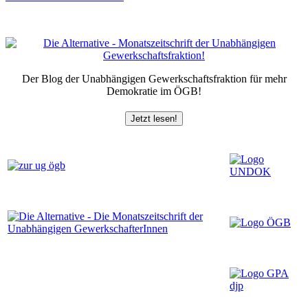
Der Blog der Unabhängigen Gewerkschaftsfraktion für mehr
Demokratie im ÖGB!
Jetzt lesen!