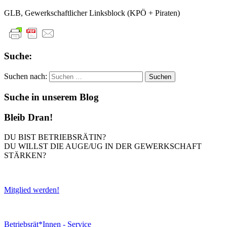
GLB, Gewerkschaftlicher Linksblock (KPÖ + Piraten)
Suche:
Suchen nach:
Suche in unserem Blog
Bleib Dran!
DU BIST BETRIEBSRÄTIN?
DU WILLST DIE AUGE/UG IN DER GEWERKSCHAFT
STÄRKEN?
Mitglied werden!
Betriebsrät*Innen - Service