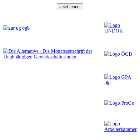
Jetzt lesen!