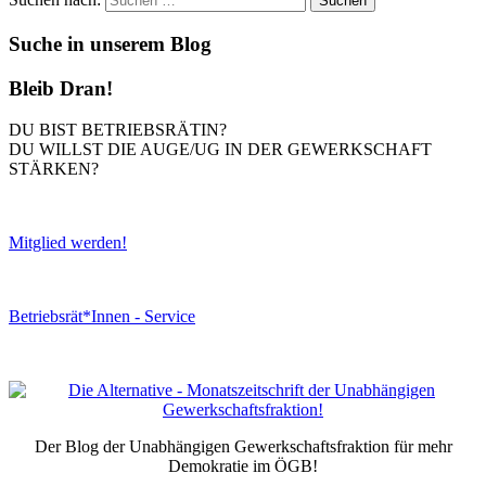
Suche in unserem Blog
Bleib Dran!
DU BIST BETRIEBSRÄTIN?
DU WILLST DIE AUGE/UG IN DER GEWERKSCHAFT
STÄRKEN?
Mitglied werden!
Betriebsrät*Innen - Service
Der Blog der Unabhängigen Gewerkschaftsfraktion für mehr
Demokratie im ÖGB!