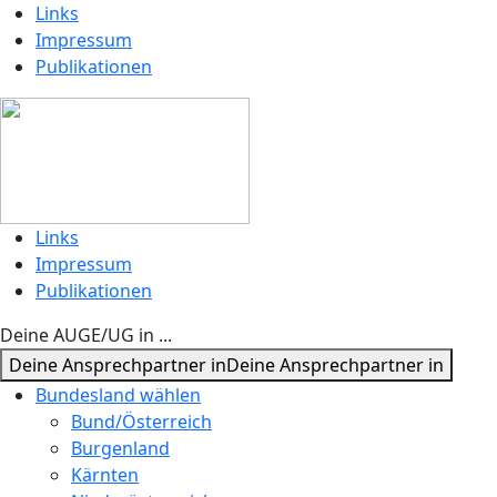
Links
Impressum
Publikationen
Links
Impressum
Publikationen
Deine AUGE/UG in ...
Deine Ansprechpartner in
Deine Ansprechpartner in
Bundesland wählen
Bund/Österreich
Burgenland
Kärnten