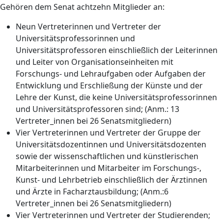
Gehören dem Senat achtzehn Mitglieder an:
Neun Vertreterinnen und Vertreter der
Universitätsprofessorinnen und
Universitätsprofessoren einschließlich der Leiterinnen
und Leiter von Organisationseinheiten mit
Forschungs- und Lehraufgaben oder Aufgaben der
Entwicklung und Erschließung der Künste und der
Lehre der Kunst, die keine Universitätsprofessorinnen
und Universitätsprofessoren sind; (Anm.: 13
Vertreter_innen bei 26 Senatsmitgliedern)
Vier Vertreterinnen und Vertreter der Gruppe der
Universitätsdozentinnen und Universitätsdozenten
sowie der wissenschaftlichen und künstlerischen
Mitarbeiterinnen und Mitarbeiter im Forschungs-,
Kunst- und Lehrbetrieb einschließlich der Ärztinnen
und Ärzte in Facharztausbildung; (Anm.:6
Vertreter_innen bei 26 Senatsmitgliedern)
Vier Vertreterinnen und Vertreter der Studierenden;