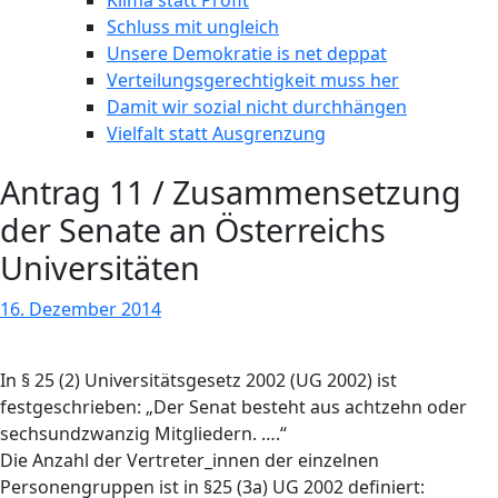
Klima statt Profit
Schluss mit ungleich
Unsere Demokratie is net deppat
Verteilungsgerechtigkeit muss her
Damit wir sozial nicht durchhängen
Vielfalt statt Ausgrenzung
Antrag 11 / Zusammensetzung
der Senate an Österreichs
Universitäten
16. Dezember 2014
In § 25 (2) Universitätsgesetz 2002 (UG 2002) ist
festgeschrieben: „Der Senat besteht aus achtzehn oder
sechsundzwanzig Mitgliedern. ….“
Die Anzahl der Vertreter_innen der einzelnen
Personengruppen ist in §25 (3a) UG 2002 definiert: