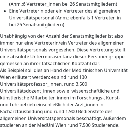
(Anm.:6 Vertreter_innen bei 26 Senatsmitgliedern)
Eine Vertreterin oder ein Vertreter des allgemeinen
Universitätspersonal (Anm.: ebenfalls 1 Vertreter_in
bei 26 Senatsmitgliedern)
Unabhängig von der Anzahl der Senatsmitglieder ist also
immer nur eine Vertreterin/ein Vertreter des allgemeinen
Universitätspersonals vorgesehen. Diese Vertretung stellt
eine absolute Unterrepräsentanz dieser Personengruppe
gemessen an ihrer tatsächlichen Kopfzahl dar.
Als Beispiel soll dies an Hand der Medizinischen Universität
Wien erläutert werden: es sind rund 130
Universitätsprofessor_innen, rund 3.500
Universitätsdozent_innen sowie wissenschaftliche und
künstlerische Mitarbeiter_innen im Forschungs-, Kunst-
und Lehrbetrieb einschließlich der Ärzt_innen in
Facharztausbildung und rund 1.900 Bedienstete des
allgemeinen Universitätspersonals beschäftigt. Außerdem
studieren an der MedUni Wien rund 7.500 Studierende.