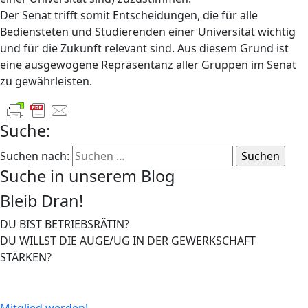
Der Senat trifft somit Entscheidungen, die für alle
Bediensteten und Studierenden einer Universität wichtig
und für die Zukunft relevant sind. Aus diesem Grund ist
eine ausgewogene Repräsentanz aller Gruppen im Senat
zu gewährleisten.
Suche:
Suchen nach:
Suche in unserem Blog
Bleib Dran!
DU BIST BETRIEBSRÄTIN?
DU WILLST DIE AUGE/UG IN DER GEWERKSCHAFT
STÄRKEN?