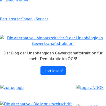
Mitglied werden!
Betriebsrät*Innen - Service
Der Blog der Unabhängigen Gewerkschaftsfraktion für
mehr Demokratie im ÖGB!
Jetzt lesen!