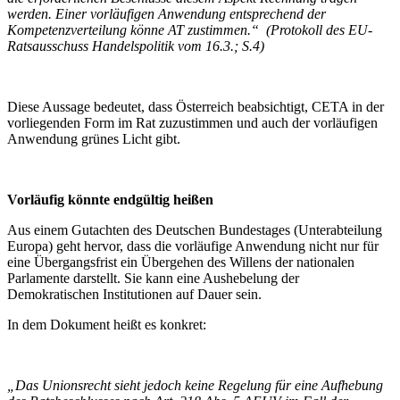
werden. Einer vorläufigen Anwendung entsprechend der
Kompetenzverteilung könne AT zustimmen.“ (Protokoll des EU-
Ratsausschuss Handelspolitik vom 16.3.; S.4)
Diese Aussage bedeutet, dass Österreich beabsichtigt, CETA in der
vorliegenden Form im Rat zuzustimmen und auch der vorläufigen
Anwendung grünes Licht gibt.
Vorläufig könnte endgültig heißen
Aus einem Gutachten des Deutschen Bundestages (Unterabteilung
Europa) geht hervor, dass die vorläufige Anwendung nicht nur für
eine Übergangsfrist ein Übergehen des Willens der nationalen
Parlamente darstellt. Sie kann eine Aushebelung der
Demokratischen Institutionen auf Dauer sein.
In dem Dokument heißt es konkret:
„Das Unionsrecht sieht jedoch keine Regelung für eine Aufhebung