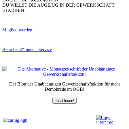
DU WILLST DIE AUGE/UG IN DER GEWERKSCHAFT
STÄRKEN?
Mitglied werden!
Betriebsrät*Innen - Service
Der Blog der Unabhängigen Gewerkschaftsfraktion für mehr
Demokratie im ÖGB!
Jetzt lesen!