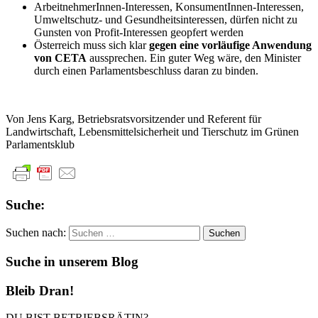
ArbeitnehmerInnen-Interessen, KonsumentInnen-Interessen,
Umweltschutz- und Gesundheitsinteressen, dürfen nicht zu
Gunsten von Profit-Interessen geopfert werden
Österreich muss sich klar
gegen eine vorläufige Anwendung
von CETA
aussprechen. Ein guter Weg wäre, den Minister
durch einen Parlamentsbeschluss daran zu binden.
Von Jens Karg, Betriebsratsvorsitzender und Referent für
Landwirtschaft, Lebensmittelsicherheit und Tierschutz im Grünen
Parlamentsklub
Suche:
Suchen nach:
Suche in unserem Blog
Bleib Dran!
DU BIST BETRIEBSRÄTIN?