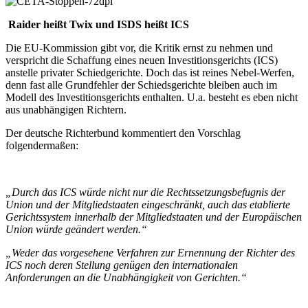
Raider heißt Twix und ISDS heißt ICS
Die EU-Kommission gibt vor, die Kritik ernst zu nehmen und
verspricht die Schaffung eines neuen Investitionsgerichts (ICS)
anstelle privater Schiedgerichte. Doch das ist reines Nebel-Werfen,
denn fast alle Grundfehler der Schiedsgerichte bleiben auch im
Modell des Investitionsgerichts enthalten. U.a. besteht es eben nicht
aus unabhängigen Richtern.
Der deutsche Richterbund kommentiert den Vorschlag
folgendermaßen:
„Durch das ICS würde nicht nur die Rechtssetzungsbefugnis der
Union und der Mitgliedstaaten eingeschränkt, auch das etablierte
Gerichtssystem innerhalb der Mitgliedstaaten und der Europäischen
Union würde geändert werden.“
„Weder das vorgesehene Verfahren zur Ernennung der Richter des
ICS noch deren Stellung genügen den internationalen
Anforderungen an die Unabhängigkeit von Gerichten.“