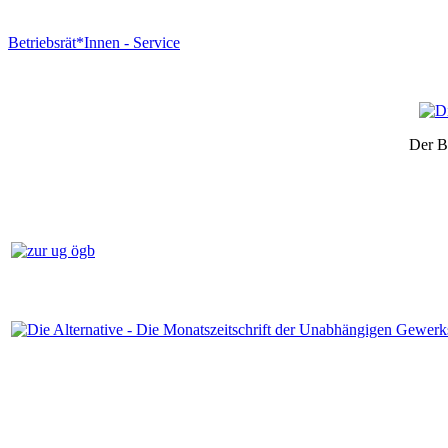
Betriebsrät*Innen - Service
Der B