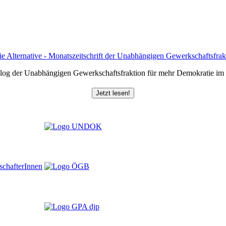
log der Unabhängigen Gewerkschaftsfraktion für mehr Demokratie i
Jetzt lesen!