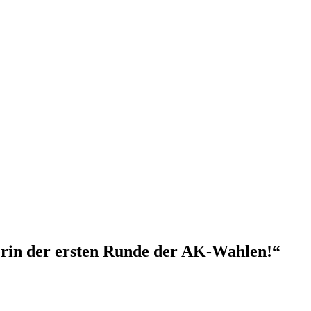
in der ersten Runde der AK-Wahlen!“