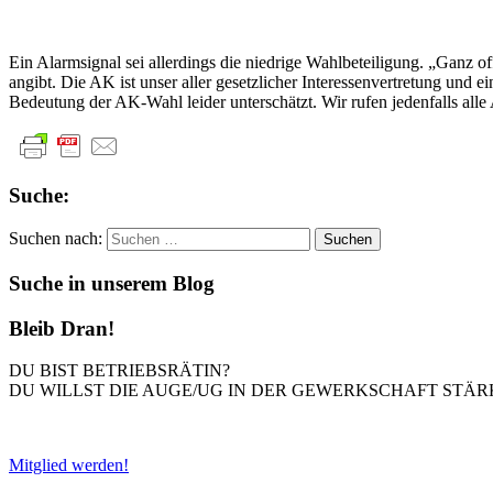
Ein Alarmsignal sei allerdings die niedrige Wahlbeteiligung. „Ganz o
angibt. Die AK ist unser aller gesetzlicher Interessenvertretung und ei
Bedeutung der AK-Wahl leider unterschätzt. Wir rufen jedenfalls alle
Suche:
Suchen nach:
Suche in unserem Blog
Bleib Dran!
DU BIST BETRIEBSRÄTIN?
DU WILLST DIE AUGE/UG IN DER GEWERKSCHAFT STÄR
Mitglied werden!