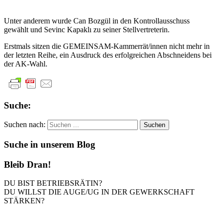
Unter anderem wurde Can Bozgül in den Kontrollausschuss
gewählt und Sevinc Kapaklı zu seiner Stellvertreterin.
Erstmals sitzen die GEMEINSAM-Kammerrät/innen nicht mehr in
der letzten Reihe, ein Ausdruck des erfolgreichen Abschneidens bei
der AK-Wahl.
Suche:
Suchen nach:
Suche in unserem Blog
Bleib Dran!
DU BIST BETRIEBSRÄTIN?
DU WILLST DIE AUGE/UG IN DER GEWERKSCHAFT
STÄRKEN?