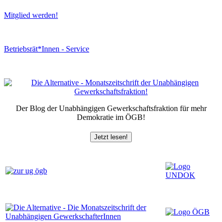
Mitglied werden!
Betriebsrät*Innen - Service
Der Blog der Unabhängigen Gewerkschaftsfraktion für mehr
Demokratie im ÖGB!
Jetzt lesen!