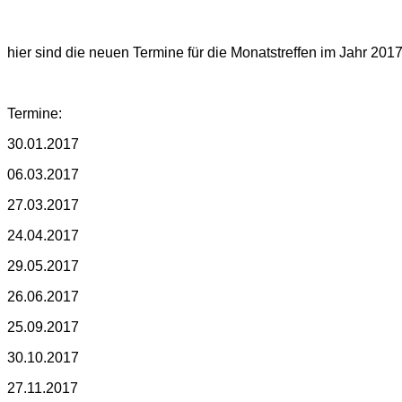
hier sind die neuen Termine für die Monatstreffen im Jahr 2017
Termine:
30.01.2017
06.03.2017
27.03.2017
24.04.2017
29.05.2017
26.06.2017
25.09.2017
30.10.2017
27.11.2017