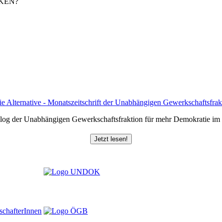
KEN?
log der Unabhängigen Gewerkschaftsfraktion für mehr Demokratie i
Jetzt lesen!