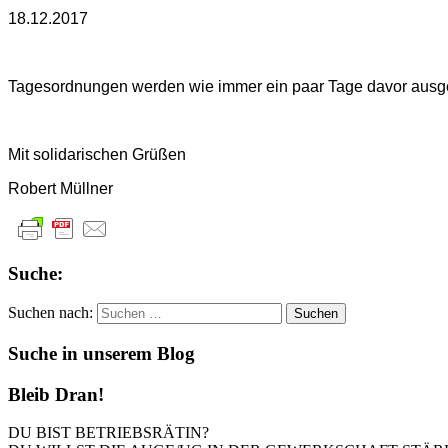
18.12.2017
Tagesordnungen werden wie immer ein paar Tage davor ausg
Mit solidarischen Grüßen
Robert Müllner
Suche:
Suchen nach:
Suche in unserem Blog
Bleib Dran!
DU BIST BETRIEBSRÄTIN?