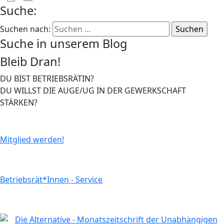
Suche:
Suchen nach:
Suche in unserem Blog
Bleib Dran!
DU BIST BETRIEBSRÄTIN?
DU WILLST DIE AUGE/UG IN DER GEWERKSCHAFT
STÄRKEN?
Mitglied werden!
Betriebsrät*Innen - Service