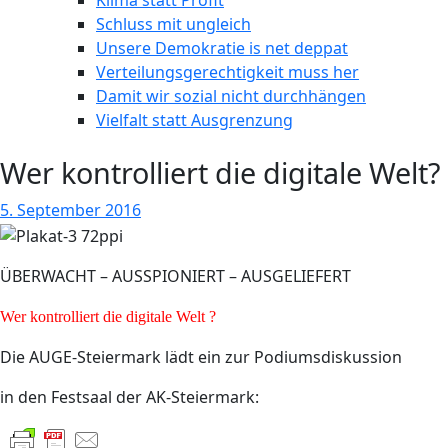
Klima statt Profit
Schluss mit ungleich
Unsere Demokratie is net deppat
Verteilungsgerechtigkeit muss her
Damit wir sozial nicht durchhängen
Vielfalt statt Ausgrenzung
Wer kontrolliert die digitale Welt?
5. September 2016
ÜBERWACHT – AUSSPIONIERT – AUSGELIEFERT
Wer kontrolliert die digitale Welt ?
Die AUGE-Steiermark lädt ein zur Podiumsdiskussion
in den Festsaal der AK-Steiermark: