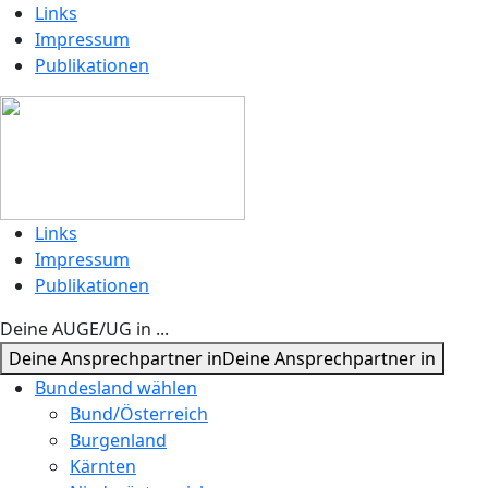
Links
Impressum
Publikationen
Links
Impressum
Publikationen
Deine AUGE/UG in ...
Deine Ansprechpartner in
Deine Ansprechpartner in
Bundesland wählen
Bund/Österreich
Burgenland
Kärnten