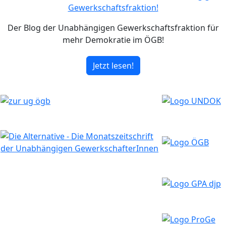
Der Blog der Unabhängigen Gewerkschaftsfraktion für
mehr Demokratie im ÖGB!
Jetzt lesen!