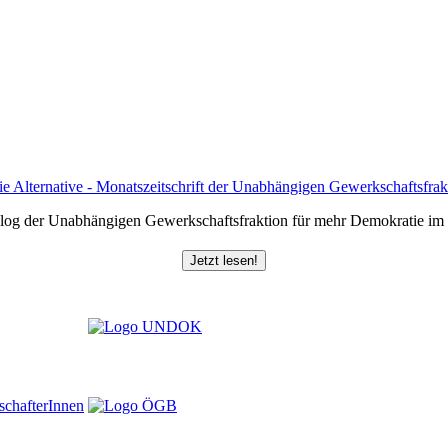
log der Unabhängigen Gewerkschaftsfraktion für mehr Demokratie i
Jetzt lesen!