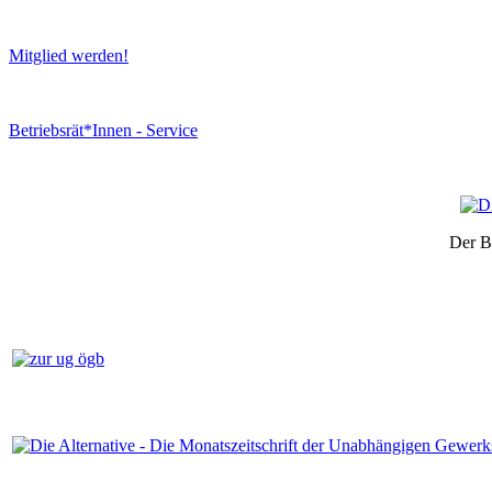
Mitglied werden!
Betriebsrät*Innen - Service
Der B