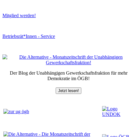
Mitglied werden!
Betriebsrät*Innen - Service
Der Blog der Unabhängigen Gewerkschaftsfraktion für mehr
Demokratie im ÖGB!
Jetzt lesen!