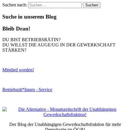
Suchen nach:
Suche in unserem Blog
Bleib Dran!
DU BIST BETRIEBSRÄTIN?
DU WILLST DIE AUGE/UG IN DER GEWERKSCHAFT
STÄRKEN?
Mitglied werden!
Betriebsrät*Innen - Service
Der Blog der Unabhängigen Gewerkschaftsfraktion für mehr
Demokratie im ÖGB!