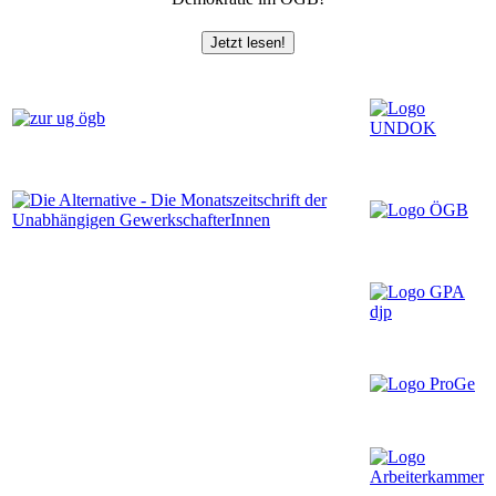
Jetzt lesen!