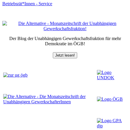
Betriebsrät*Innen - Service
Der Blog der Unabhängigen Gewerkschaftsfraktion für mehr
Demokratie im ÖGB!
Jetzt lesen!