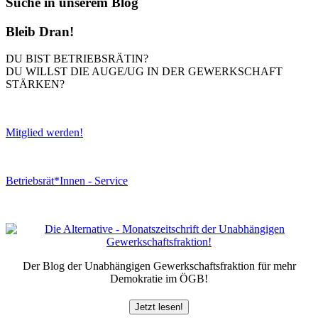
Suche in unserem Blog
Bleib Dran!
DU BIST BETRIEBSRÄTIN?
DU WILLST DIE AUGE/UG IN DER GEWERKSCHAFT
STÄRKEN?
Mitglied werden!
Betriebsrät*Innen - Service
Der Blog der Unabhängigen Gewerkschaftsfraktion für mehr
Demokratie im ÖGB!
Jetzt lesen!