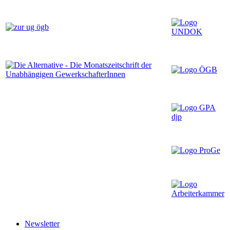
Newsletter