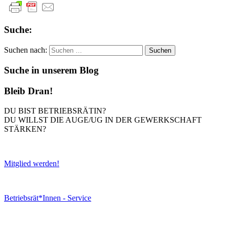
Suche:
Suchen nach:
Suche in unserem Blog
Bleib Dran!
DU BIST BETRIEBSRÄTIN?
DU WILLST DIE AUGE/UG IN DER GEWERKSCHAFT
STÄRKEN?
Mitglied werden!
Betriebsrät*Innen - Service