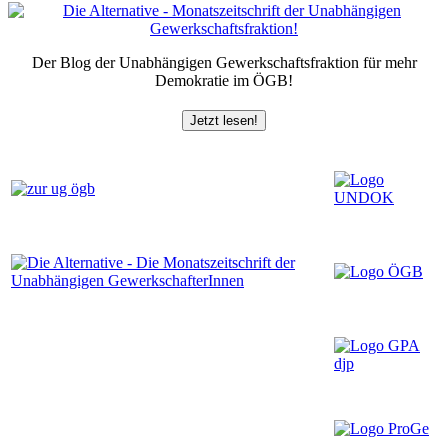
Der Blog der Unabhängigen Gewerkschaftsfraktion für mehr
Demokratie im ÖGB!
Jetzt lesen!