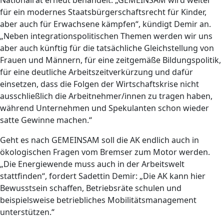
für ein modernes Staatsbürgerschaftsrecht für Kinder,
aber auch für Erwachsene kämpfen“, kündigt Demir an.
„Neben integrationspolitischen Themen werden wir uns
aber auch künftig für die tatsächliche Gleichstellung von
Frauen und Männern, für eine zeitgemäße Bildungspolitik,
für eine deutliche Arbeitszeitverkürzung und dafür
einsetzen, dass die Folgen der Wirtschaftskrise nicht
ausschließlich die Arbeitnehmer/innen zu tragen haben,
während Unternehmen und Spekulanten schon wieder
satte Gewinne machen.“
Geht es nach GEMEINSAM soll die AK endlich auch in
ökologischen Fragen vom Bremser zum Motor werden.
„Die Energiewende muss auch in der Arbeitswelt
stattfinden“, fordert Sadettin Demir: „Die AK kann hier
Bewusstsein schaffen, Betriebsräte schulen und
beispielsweise betriebliches Mobilitätsmanagement
unterstützen.“