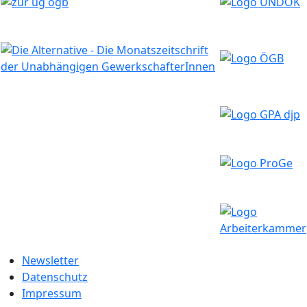
Newsletter
Datenschutz
Impressum