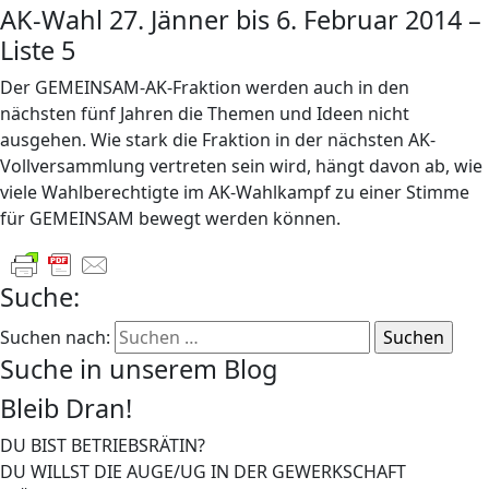
AK-Wahl 27. Jänner bis 6. Februar 2014 –
Liste 5
Der GEMEINSAM-AK-Fraktion werden auch in den
nächsten fünf Jahren die Themen und Ideen nicht
ausgehen. Wie stark die Fraktion in der nächsten AK-
Vollversammlung vertreten sein wird, hängt davon ab, wie
viele Wahlberechtigte im AK-Wahlkampf zu einer Stimme
für GEMEINSAM bewegt werden können.
Suche:
Suchen nach:
Suche in unserem Blog
Bleib Dran!
DU BIST BETRIEBSRÄTIN?
DU WILLST DIE AUGE/UG IN DER GEWERKSCHAFT