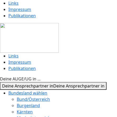
Links
Impressum
Publikationen
Links
Impressum
Publikationen
Deine AUGE/UG in ...
Deine Ansprechpartner in
Deine Ansprechpartner in
Bundesland wählen
Bund/Österreich
Burgenland
Kärnten