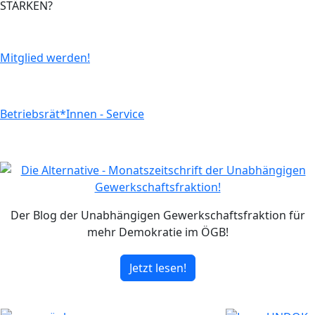
STÄRKEN?
Mitglied werden!
Betriebsrät*Innen - Service
Der Blog der Unabhängigen Gewerkschaftsfraktion für
mehr Demokratie im ÖGB!
Jetzt lesen!