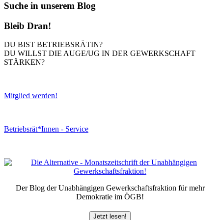
Suche in unserem Blog
Bleib Dran!
DU BIST BETRIEBSRÄTIN?
DU WILLST DIE AUGE/UG IN DER GEWERKSCHAFT
STÄRKEN?
Mitglied werden!
Betriebsrät*Innen - Service
Der Blog der Unabhängigen Gewerkschaftsfraktion für mehr
Demokratie im ÖGB!
Jetzt lesen!