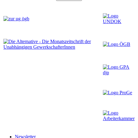
Newsletter